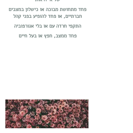
פחד מתחושת מבוכה או כישלון במצבים
חברתיים, או פחד להופיע בפני קהל
התקפי חרדה עם או בלי אגורפוביה
פחד ממצב, חפץ או בעל חיים