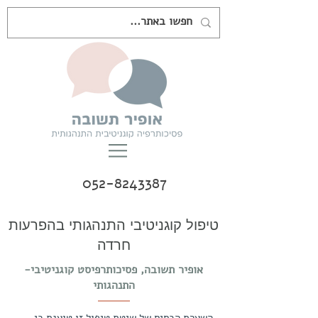
052-8243387
טיפול קוגניטיבי התנהגותי בהפרעות
חרדה
אופיר תשובה, פסיכותרפיסט קוגניטיבי-
התנהגותי