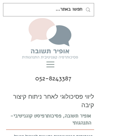
052-8243387
ליווי פסיכולוגי לאחר ניתוח קיצור
קיבה
אופיר תשובה, פסיכותרפיסט קוגניטיבי-
התנהגותי