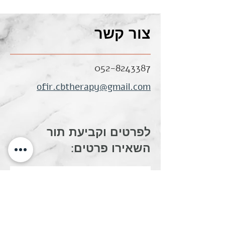
צור קשר
052-8243387
ofir.cbtherapy@gmail.com
לפרטים וקביעת תור
השאירו פרטים: