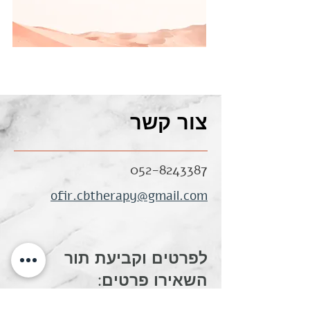
צור קשר
052-8243387
ofir.cbtherapy@gmail.com
לפרטים וקביעת תור
השאירו פרטים: